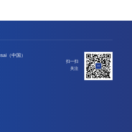
usai（中国）
扫一扫
关注