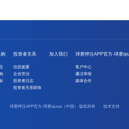
采购
投资者关系
加入我们
球赛押注APP官方-球赛qi
念
信息披露
客户中心
购
企业管治
廉洁举报
标
投资者日志
媒体合作
投资者关系联络
球赛押注APP官方-球赛qiusai（中国） 版权所有 技术支持