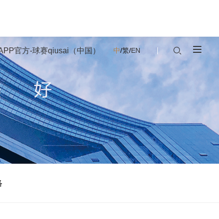
PP官方-球赛qiusai（中国）
中
/
繁
/
EN
络