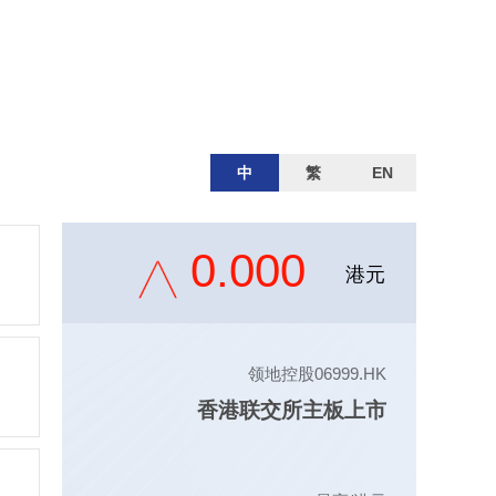
中
繁
EN
0.000
港元
领地控股06999.HK
香港联交所主板上市