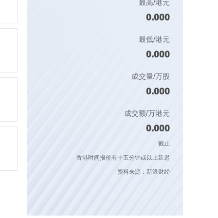
最高/港元
0.000
最低/港元
0.000
成交量/万股
0.000
成交额/万港元
0.000
截止
香港时间报价有十五分钟或以上延迟
资料来源：新浪财经