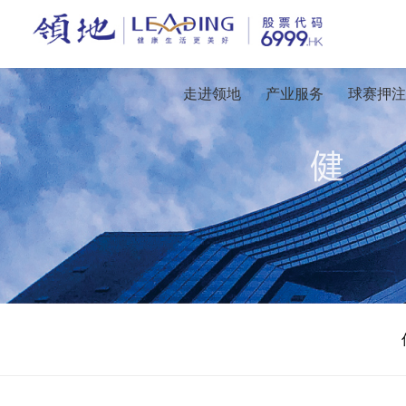
走进领地
产业服务
球赛押注