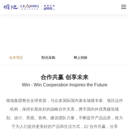
合作理念
阳光采购
网上招标
合作共赢 创享未来
Win - Win Cooperation Inspires the Future
领地集团整合全球资源，与众多国际国内著名城规专家、项目运作
机构，保持长期友好的战略合作关系，携手国内外优秀建筑规
划、设计、景观、装饰、建设团队力量，不断提升产品品质，致力
于为人们提供更美好的产品和生活方式，以“合作共赢，分享