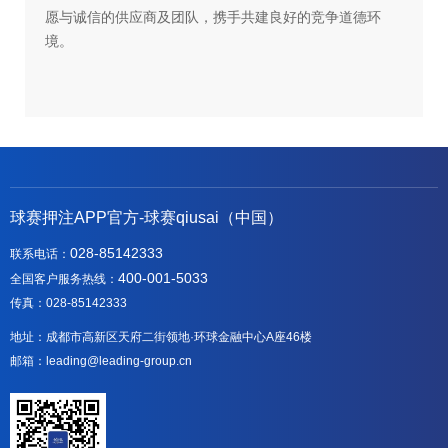
愿与诚信的供应商及团队，携手共建良好的竞争道德环
境。
球赛押注APP官方-球赛qiusai（中国）
028-85142333
联系电话：
400-001-5033
全国客户服务热线：
传真：028-85142333
地址：成都市高新区天府二街领地·环球金融中心A座46楼
邮箱：leading@leading-group.cn