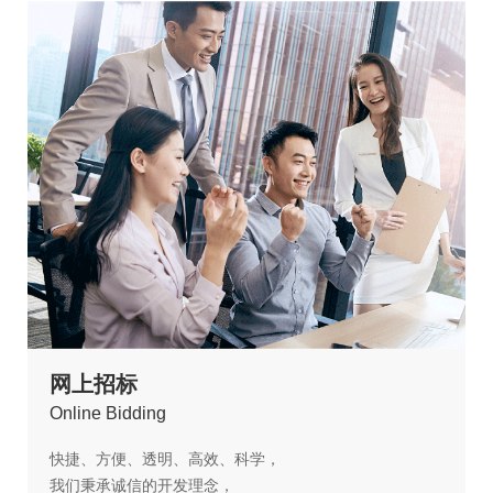
网上招标
O
nline Bidding
快捷、方便、透明、高效、科学，
我们秉承诚信的开发理念，