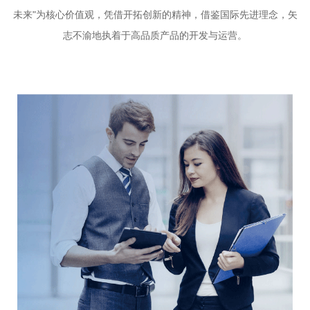
未来"为核心价值观，凭借开拓创新的精神，借鉴国际先进理念，矢
志不渝地执着于高品质产品的开发与运营。